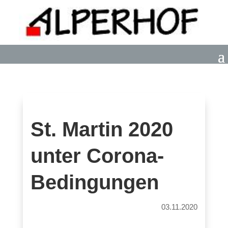
St. Martin 2020
unter Corona-
Bedingungen
03.11.2020