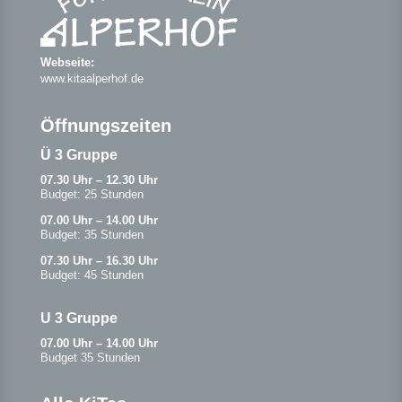
Webseite:
www.kitaalperhof.de
Öffnungszeiten
Ü 3 Gruppe
07.30 Uhr – 12.30 Uhr
Budget: 25 Stunden
07.00 Uhr – 14.00 Uhr
Budget: 35 Stunden
07.30 Uhr – 16.30 Uhr
Budget: 45 Stunden
U 3 Gruppe
07.00 Uhr – 14.00 Uhr
Budget 35 Stunden