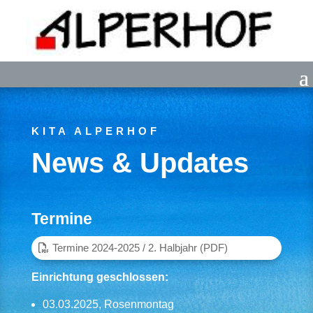
KITA ALPERHOF
News & Updates
Termine
Termine 2024-2025 / 2. Halbjahr (PDF)
Einrichtung geschlossen:
03.03.2025, Rosenmontag