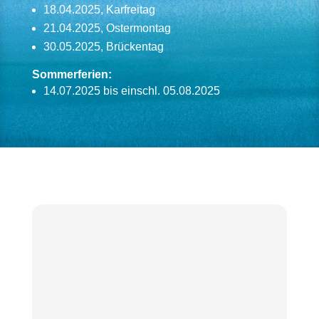
18.04.2025, Karfreitag
21.04.2025, Ostermontag
30.05.2025, Brückentag
Sommerferien:
14.07.2025 bis einschl. 05.08.2025