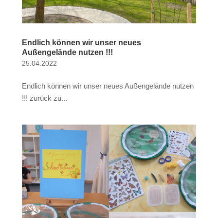
Endlich können wir unser neues
Außengelände nutzen !!!
25.04.2022
Endlich können wir unser neues Außengelände nutzen
!!! zurück zu...