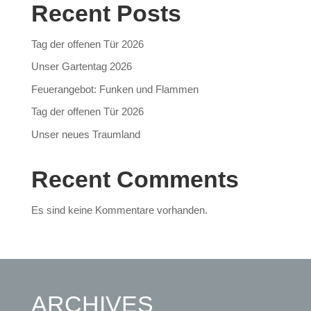
Recent Posts
Tag der offenen Tür 2026
Unser Gartentag 2026
Feuerangebot: Funken und Flammen
Tag der offenen Tür 2026
Unser neues Traumland
Recent Comments
Es sind keine Kommentare vorhanden.
ARCHIVES