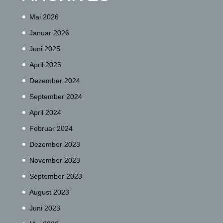
Mai 2026
Januar 2026
Juni 2025
April 2025
Dezember 2024
September 2024
April 2024
Februar 2024
Dezember 2023
November 2023
September 2023
August 2023
Juni 2023