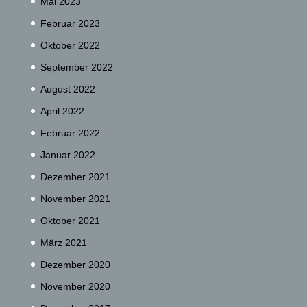
Mai 2023
Februar 2023
Oktober 2022
September 2022
August 2022
April 2022
Februar 2022
Januar 2022
Dezember 2021
November 2021
Oktober 2021
März 2021
Dezember 2020
November 2020