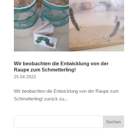
Wir beobachten die Entwicklung von der
Raupe zum Schmetterling!
25.04.2022
Wir beobachten die Entwicklung von der Raupe zum
Schmetterling! zurück zu...
Suchen