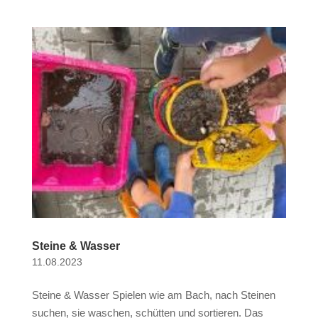
Steine & Wasser
11.08.2023
Steine & Wasser Spielen wie am Bach, nach Steinen
suchen, sie waschen, schütten und sortieren. Das