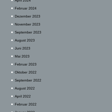
April 2024
Februar 2024
Dezember 2023
November 2023
September 2023
August 2023
Juni 2023
Mai 2023
Februar 2023
Oktober 2022
September 2022
August 2022
April 2022
Februar 2022