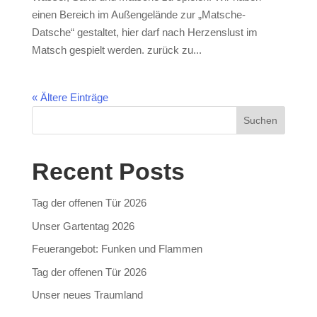
einen Bereich im Außengelände zur „Matsche-
Datsche“ gestaltet, hier darf nach Herzenslust im
Matsch gespielt werden. zurück zu...
« Ältere Einträge
Suchen
Recent Posts
Tag der offenen Tür 2026
Unser Gartentag 2026
Feuerangebot: Funken und Flammen
Tag der offenen Tür 2026
Unser neues Traumland