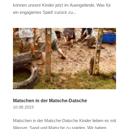
können unsere Kinder jetzt im Auengelände. Was für
ein engagiertes Spiel! zurück zu...
Matschen in der Matsche-Datsche
10.08.2023
Matschen in der Matsche-Datsche Kinder lieben es mit
Wasser, Sand und Matsche zu spielen. Wir haben