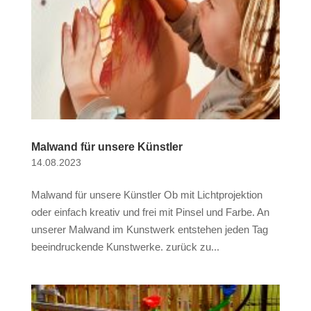
Malwand für unsere Künstler
14.08.2023
Malwand für unsere Künstler Ob mit Lichtprojektion
oder einfach kreativ und frei mit Pinsel und Farbe. An
unserer Malwand im Kunstwerk entstehen jeden Tag
beeindruckende Kunstwerke. zurück zu...