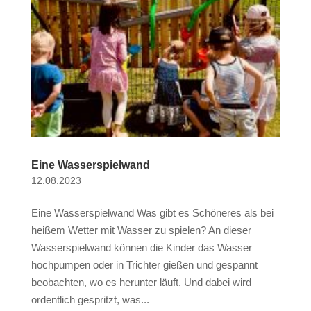
Eine Wasserspielwand
12.08.2023
Eine Wasserspielwand Was gibt es Schöneres als bei
heißem Wetter mit Wasser zu spielen? An dieser
Wasserspielwand können die Kinder das Wasser
hochpumpen oder in Trichter gießen und gespannt
beobachten, wo es herunter läuft. Und dabei wird
ordentlich gespritzt, was...