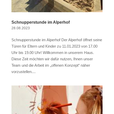
Schnupperstunde im Alperhof
28.08.2023
Schnupperstunde im Alperhof Der Alperhof öffnet seine
Türen für Eltern und Kinder zu 11.01.2023 von 17.00
Uhr bis 19.00 Uhr! Willkommen in unserem Haus.
Diese Zeit möchten wir dafür nutzen, Ihnen unser
Team und die Arbeit im „offenen Konzept“ näher
vorzustellen....