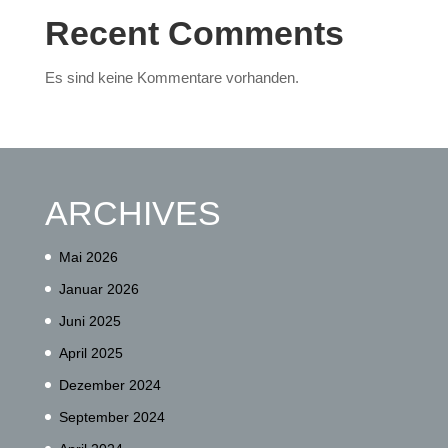
Recent Comments
Es sind keine Kommentare vorhanden.
ARCHIVES
Mai 2026
Januar 2026
Juni 2025
April 2025
Dezember 2024
September 2024