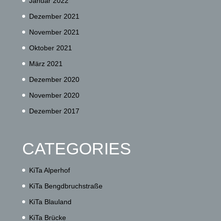
Januar 2022
Dezember 2021
November 2021
Oktober 2021
März 2021
Dezember 2020
November 2020
Dezember 2017
CATEGORIES
KiTa Alperhof
KiTa Bengdbruchstraße
KiTa Blauland
KiTa Brücke