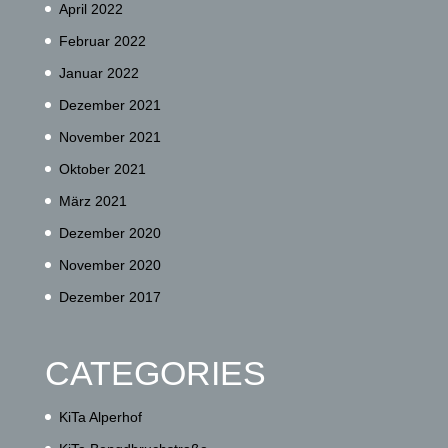
April 2022
Februar 2022
Januar 2022
Dezember 2021
November 2021
Oktober 2021
März 2021
Dezember 2020
November 2020
Dezember 2017
CATEGORIES
KiTa Alperhof