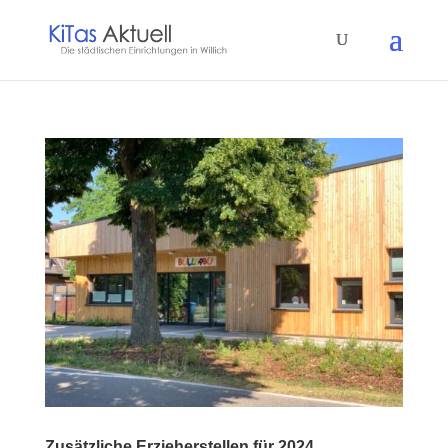
Zusätzliche Erzieherstellen für 2024