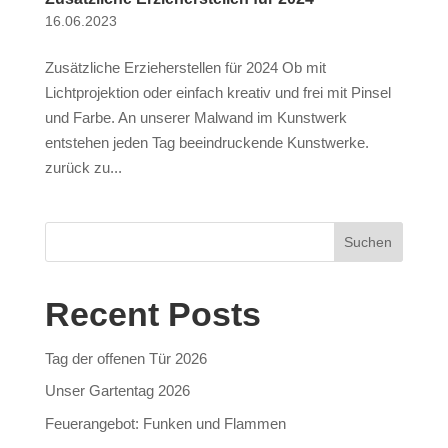
16.06.2023
Zusätzliche Erzieherstellen für 2024 Ob mit
Lichtprojektion oder einfach kreativ und frei mit Pinsel
und Farbe. An unserer Malwand im Kunstwerk
entstehen jeden Tag beeindruckende Kunstwerke.
zurück zu...
Suchen
Recent Posts
Tag der offenen Tür 2026
Unser Gartentag 2026
Feuerangebot: Funken und Flammen