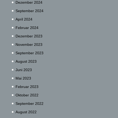
Dezember 2024
September 2024
April 2024
Februar 2024
Dezember 2023
November 2023
September 2023
August 2023
Juni 2023
Mai 2023
Februar 2023
Oktober 2022
September 2022
August 2022