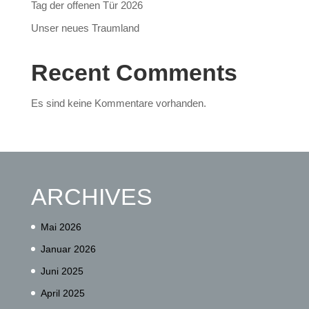
Tag der offenen Tür 2026
Unser neues Traumland
Recent Comments
Es sind keine Kommentare vorhanden.
ARCHIVES
Mai 2026
Januar 2026
Juni 2025
April 2025